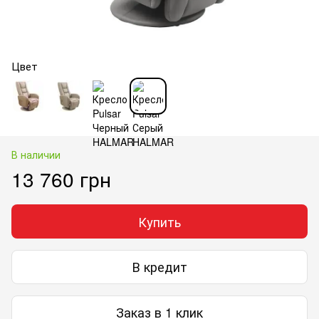
Цвет
В наличии
13 760 грн
Купить
В кредит
Заказ в 1 клик