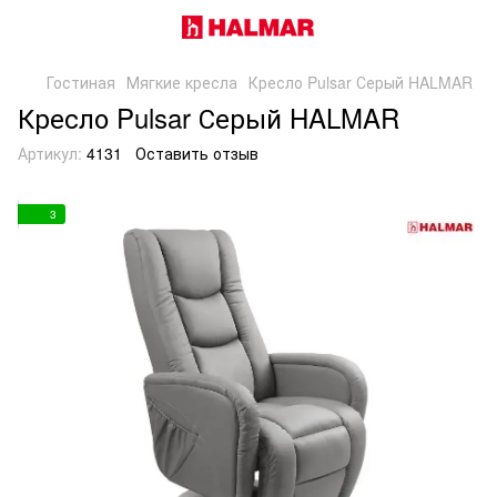
Гостиная
Мягкие кресла
Кресло Pulsar Серый HALMAR
Кресло Pulsar Серый HALMAR
Артикул:
4131
Оставить отзыв
3