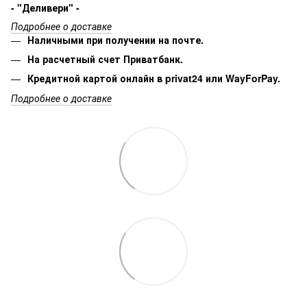
- "Деливери" -
Подробнее о доставке
Наличными при получении на почте.
На расчетный счет Приватбанк.
Кредитной картой онлайн в privat24 или WayForPay.
Подробнее о доставке