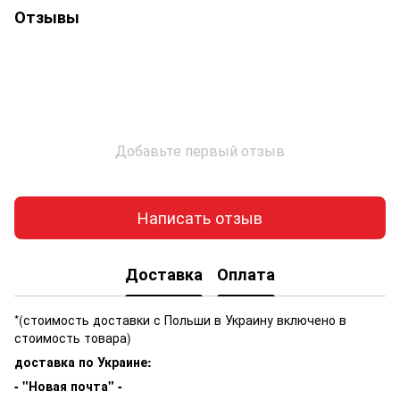
Отзывы
Добавьте первый отзыв
Написать отзыв
Доставка
Оплата
*(стоимость доставки с Польши в Украину включено в
стоимость товара)
доставка по Украине:
- "Новая почта" -