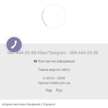
097-444-25-99-Viber/Telegram
099-444-25-99
☎ Контактна інформація
Повна версія сайту
© 2010—2026
halmar-mebli.com.ua
Укр
Рус
Інтернет-магазин створений з Хорошоп