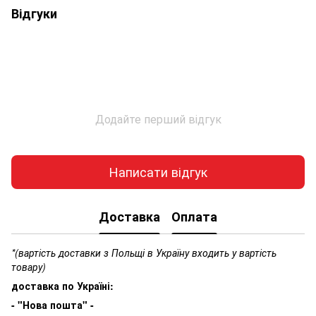
Відгуки
Додайте перший відгук
Написати відгук
Доставка
Оплата
*(вартість доставки з Польщі в Україну входить у вартість
товару)
доставка по Україні:
- "Нова пошта" -