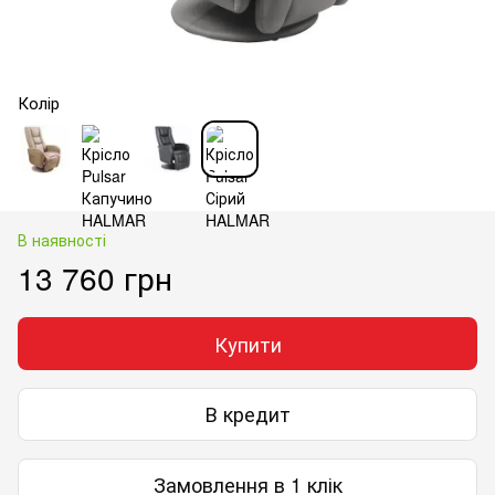
Колір
В наявності
13 760 грн
Купити
В кредит
Замовлення в 1 клік