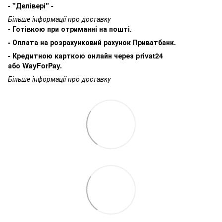
- "Делівері" -
Більше інформації про доставку
- Готівкою при отриманні на пошті.
- Оплата на розрахунковий рахунок Приватбанк.
- Кредитною карткою онлайн через privat24
або WayForPay.
Більше інформації про доставку