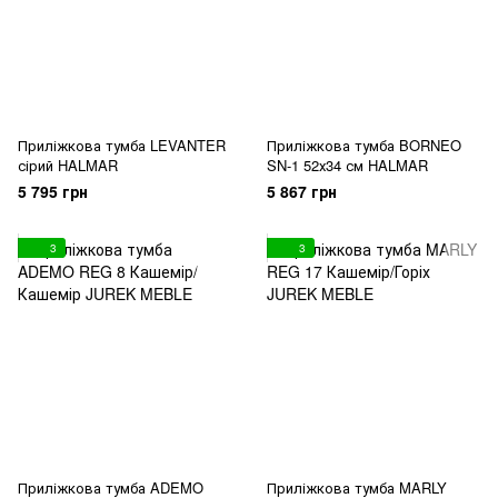
Приліжкова тумба LEVANTER
Приліжкова тумба BORNEO
сірий HALMAR
SN-1 52х34 см HALMAR
5 795 грн
5 867 грн
3
3
Приліжкова тумба ADEMO
Приліжкова тумба MARLY