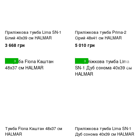
Приліжкова тумба Lima SN-1
Приліжкова тумба Prima-2
Білий 40х39 см HALMAR
Сірий 48х41 см HALMAR
3 668 грн
5 010 грн
3
3
Тумба Fiona Каштан 48х37 см
Приліжкова тумба Lima SN-1
HALMAR
Дуб сонома 40х39 см HALMAR