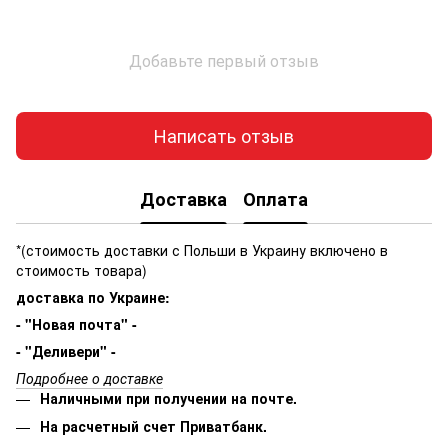
Добавьте первый отзыв
Написать отзыв
Доставка
Оплата
*(стоимость доставки с Польши в Украину включено в
стоимость товара)
доставка по Украине:
- "Новая почта" -
- "Деливери" -
Подробнее о доставке
Наличными при получении на почте.
На расчетный счет Приватбанк.