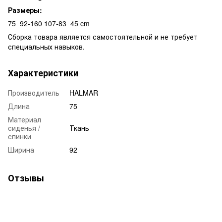
Размеры:
75
92-160
107-83
45 cm
Сборка товара является самостоятельной и не требует
специальных навыков.
Характеристики
Производитель
HALMAR
Длина
75
Материал
сиденья /
Ткань
спинки
Ширина
92
Отзывы