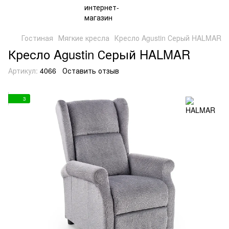
Гостиная
Мягкие кресла
Кресло Agustin Серый HALMAR
Кресло Agustin Серый HALMAR
Артикул:
4066
Оставить отзыв
3