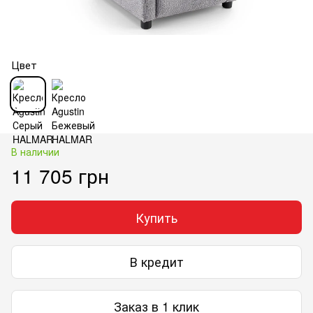
Цвет
В наличии
11 705 грн
Купить
В кредит
Заказ в 1 клик