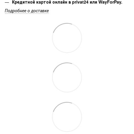
Кредитной картой онлайн в privat24 или WayForPay.
Подробнее о доставке