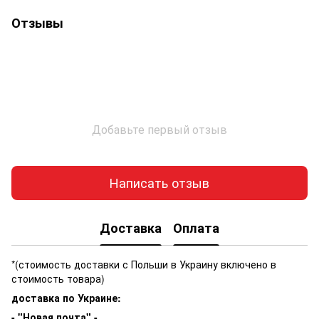
Отзывы
Добавьте первый отзыв
Написать отзыв
Доставка
Оплата
*(стоимость доставки с Польши в Украину включено в
стоимость товара)
доставка по Украине:
- "Новая почта" -