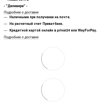
- "Деливери" -
Подробнее о доставке
Наличными при получении на почте.
На расчетный счет Приватбанк.
Кредитной картой онлайн в privat24 или WayForPay.
Подробнее о доставке