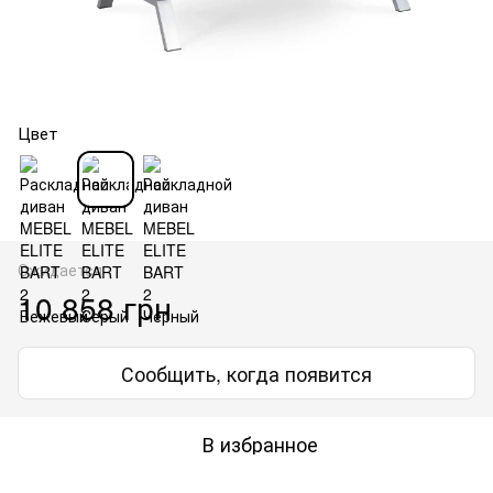
Цвет
Ожидается
10 858 грн
Сообщить, когда появится
В избранное