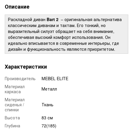
Описание
Раскладной диван
Bart 2
– оригинальная альтернатива
классическим диванам и тахтам. Его тонкий, но
выразительный силуэт обращает на себя внимание,
обеспечивая высокий комфорт использования. Он
идеально вписывается в современные интерьеры, где
дизайн и функциональность являются приоритетом.
Характеристики
Производитель
MEBEL ELITE
Материал
Металл
каркаса
Материал
сиденья /
Ткань
спинки
Высота
83 см
Глубина
72(185)