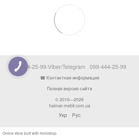
097-444-25-99-Viber/Telegram
099-444-25-99
☎ Контактная информация
Полная версия сайта
© 2010—2026
halmar-mebli.com.ua
Укр
Рус
Online store built with Horoshop