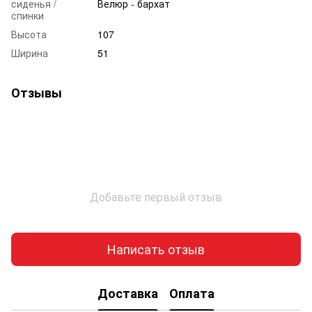
сиденья /
Велюр - бархат
спинки
Высота
107
Ширина
51
Отзывы
Добавьте первый отзыв
Написать отзыв
Доставка
Оплата