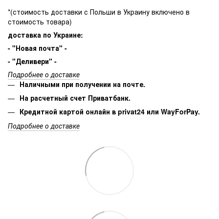
*(стоимость доставки с Польши в Украину включено в
стоимость товара)
доставка по Украине:
- "Новая почта" -
- "Деливери" -
Подробнее о доставке
Наличными при получении на почте.
На расчетный счет Приватбанк.
Кредитной картой онлайн в privat24 или WayForPay.
Подробнее о доставке