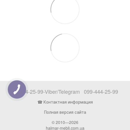
097-444-25-99-Viber/Telegram
099-444-25-99
☎ Контактная информация
Полная версия сайта
© 2010—2026
halmar-mebli.com.ua