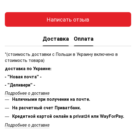
Написать отзыв
Доставка
Оплата
*(стоимость доставки с Польши в Украину включено в
стоимость товара)
доставка по Украине:
- "Новая почта" -
- "Деливери" -
Подробнее о доставке
Наличными при получении на почте.
На расчетный счет Приватбанк.
Кредитной картой онлайн в privat24 или WayForPay.
Подробнее о доставке