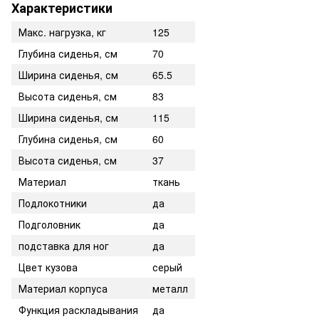
Характеристики
Макс. нагрузка, кг
125
Глубина сиденья, см
70
Ширина сиденья, см
65.5
Высота сиденья, см
83
Ширина сиденья, см
115
Глубина сиденья, см
60
Высота сиденья, см
37
Материал
ткань
Подлокотники
да
Подголовник
да
подставка для ног
да
Цвет кузова
серый
Материал корпуса
металл
Функция раскладывания
да