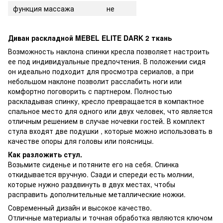
функция массажа
не
Диван раскладной MEBEL ELITE DARK 2 ткань
Возможность наклона спинки кресла позволяет настроить
ее под индивидуальные предпочтения. В положении сидя
он идеально подходит для просмотра сериалов, а при
небольшом наклоне позволит расслабить ноги или
комфортно поговорить с партнером. Полностью
раскладывая спинку, кресло превращается в компактное
спальное место для одного или двух человек, что является
отличным решением в случае ночевки гостей. В комплект
стула входят две подушки , которые можно использовать в
качестве опоры для головы или поясницы.
Как разложить стул.
Возьмите сиденье и потяните его на себя. Спинка
откидывается вручную. Сзади и спереди есть молнии,
которые нужно раздвинуть в двух местах, чтобы
расправить дополнительные металлические ножки.
Современный дизайн и высокое качество.
Отличные материалы и точная обработка являются ключом