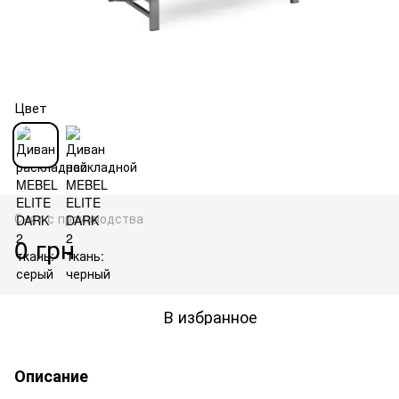
Цвет
Снят с производства
0 грн
В избранное
Описание