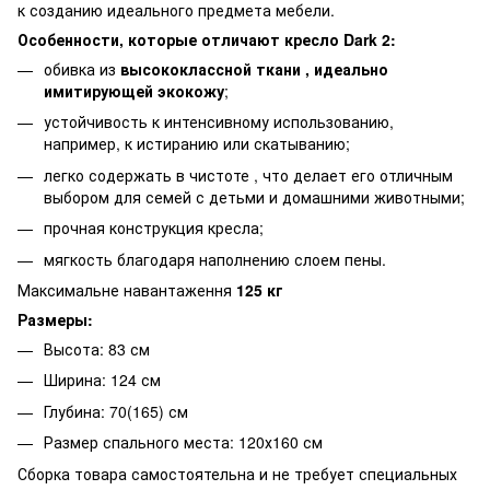
к созданию идеального предмета мебели.
Особенности, которые отличают кресло Dark 2:
обивка из
высококлассной ткани , идеально
имитирующей экокожу
;
устойчивость к интенсивному использованию,
например, к истиранию или скатыванию;
легко содержать в чистоте , что делает его отличным
выбором для семей с детьми и домашними животными;
прочная конструкция кресла;
мягкость благодаря наполнению слоем пены.
Максимальне навантаження
125 кг
Размеры:
Высота: 83 см
Ширина: 124 см
Глубина: 70(165) см
Размер спального места: 120х160 см
Сборка товара самостоятельна и не требует специальных