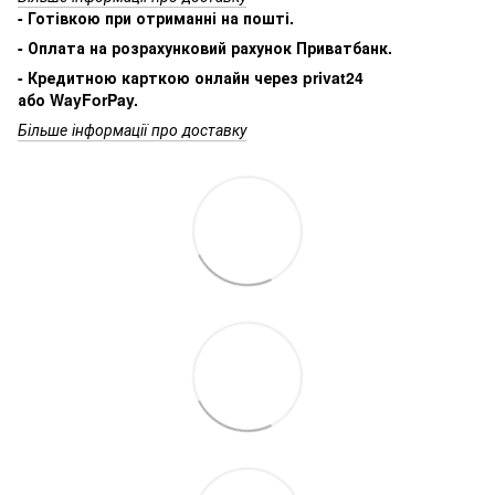
- Готівкою при отриманні на пошті.
- Оплата на розрахунковий рахунок Приватбанк.
- Кредитною карткою онлайн через privat24
або WayForPay.
Більше інформації про доставку