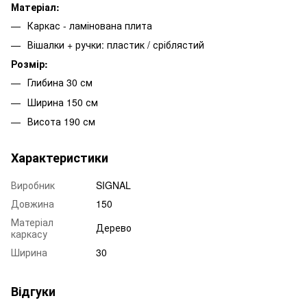
Матеріал:
Каркас - ламінована плита
Вішалки + ручки: пластик / сріблястий
Розмір:
Глибина 30 см
Ширина 150 см
Висота 190 см
Характеристики
Виробник
SIGNAL
Довжина
150
Матеріал
Дерево
каркасу
Ширина
30
Відгуки