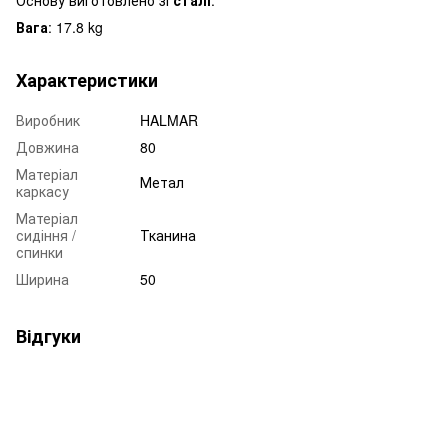
Вага
: 17.8 kg
Характеристики
Виробник
HALMAR
Довжина
80
Матеріал
Метал
каркасу
Матеріал
сидіння /
Тканина
спинки
Ширина
50
Відгуки