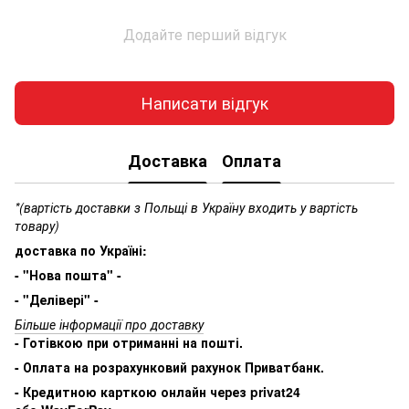
Додайте перший відгук
Написати відгук
Доставка
Оплата
*(вартість доставки з Польщі в Україну входить у вартість
товару)
доставка по Україні:
- "Нова пошта" -
- "Делівері" -
Більше інформації про доставку
- Готівкою при отриманні на пошті.
- Оплата на розрахунковий рахунок Приватбанк.
- Кредитною карткою онлайн через privat24