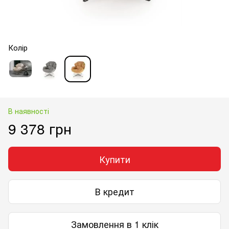
Колір
В наявності
9 378 грн
Купити
В кредит
Замовлення в 1 клік