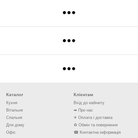
Каталог
Клієнтам
Кухня
Вхід до кабінету
Вітальня
➡ Про нас
Спальня
✈ Оплата і доставка
Для дому
♻ Обмін та повернення
Офіс
☎ Контактна інформація