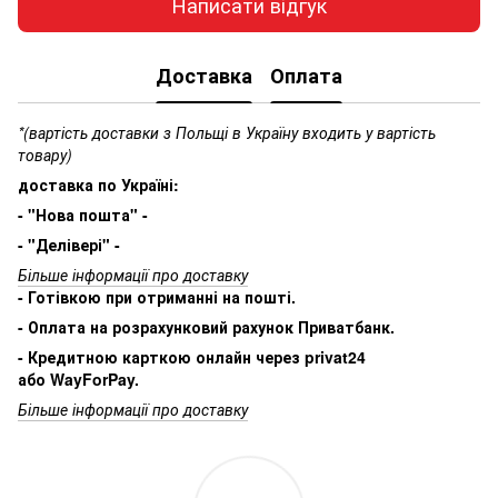
Написати відгук
Доставка
Оплата
*(вартість доставки з Польщі в Україну входить у вартість
товару)
доставка по Україні:
- "Нова пошта" -
- "Делівері" -
Більше інформації про доставку
- Готівкою при отриманні на пошті.
- Оплата на розрахунковий рахунок Приватбанк.
- Кредитною карткою онлайн через privat24
або WayForPay.
Більше інформації про доставку