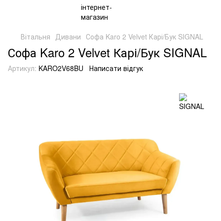
Вітальня
Дивани
Софа Karo 2 Velvet Карі/Бук SIGNAL
Софа Karo 2 Velvet Карі/Бук SIGNAL
Артикул:
KARO2V68BU
Написати відгук