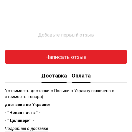
Добавьте первый отзыв
Написать отзыв
Доставка
Оплата
*(стоимость доставки с Польши в Украину включено в
стоимость товара)
доставка по Украине:
- "Новая почта" -
- "Деливери" -
Подробнее о доставке