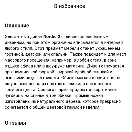
В избранное
Описание
Элегантный диван
Nordic 2
отличается необычным
дизайном, но при этом органично вписывается в интерьер
любого стиля. Этот предмет мебели станет украшением
гостиной, детской или спальни. Также подойдет и для мест
массового посещения, например, в лобби отеля, в зоне
отдыха офиса или в шоу-руме магазина. Диван отличается
эргономической формой, широкой удобной спинкой и
высокими подлокотниками. Обивка мягкая и приятная на
ощупь выполнена из плотного текстиля пастельного
голубого цвета. Особого шарма придают декоративные
пуговицы на спинке в тон обивки. Прямые ножки
изготовлены из натурального дерева, которое прекрасно
сочетается с общей цветовой гаммой изделия
Отзывы