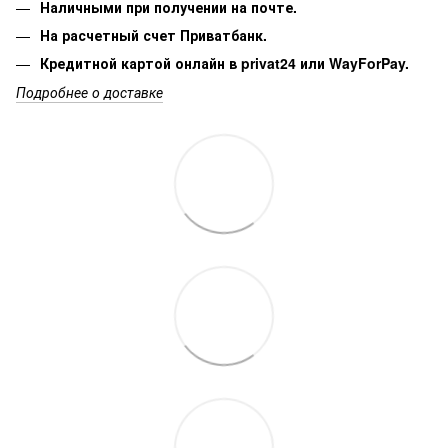
Наличными при получении на почте.
На расчетный счет Приватбанк.
Кредитной картой онлайн в privat24 или WayForPay.
Подробнее о доставке