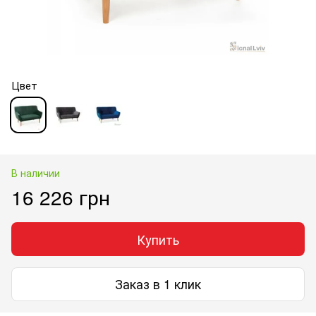
Цвет
В наличии
16 226 грн
Купить
Заказ в 1 клик