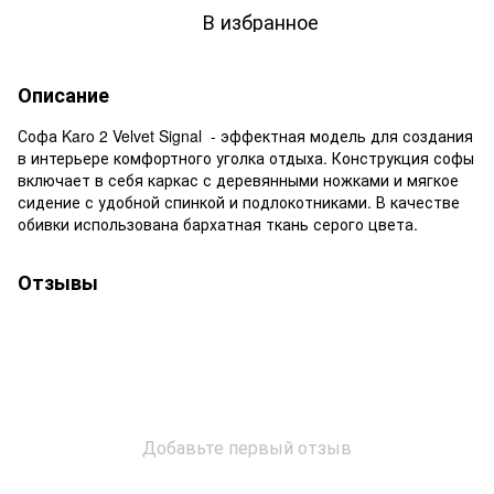
В избранное
Описание
Софа Karo 2 Velvet Signal - эффектная модель для создания
в интерьере комфортного уголка отдыха. Конструкция софы
включает в себя каркас с деревянными ножками и мягкое
сидение с удобной спинкой и подлокотниками. В качестве
обивки использована бархатная ткань серого цвета.
Отзывы
Добавьте первый отзыв