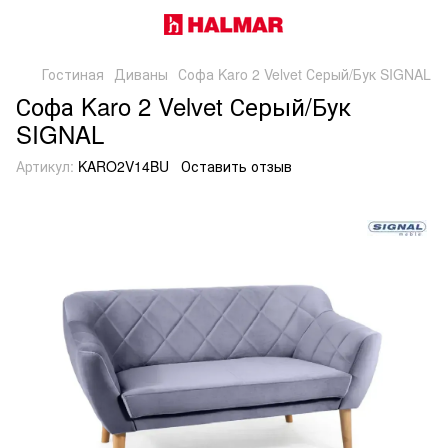
Гостиная
Диваны
Софа Karo 2 Velvet Серый/Бук SIGNAL
Софа Karo 2 Velvet Серый/Бук
SIGNAL
Артикул:
KARO2V14BU
Оставить отзыв