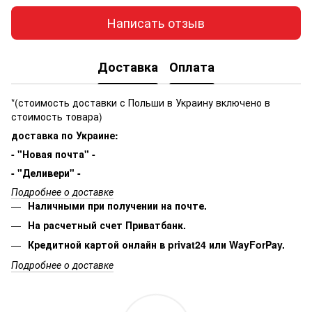
Написать отзыв
Доставка
Оплата
*(стоимость доставки с Польши в Украину включено в
стоимость товара)
доставка по Украине:
- "Новая почта" -
- "Деливери" -
Подробнее о доставке
Наличными при получении на почте.
На расчетный счет Приватбанк.
Кредитной картой онлайн в privat24 или WayForPay.
Подробнее о доставке