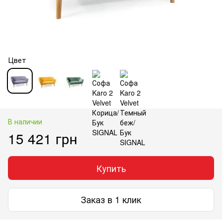
Цвет
В наличии
15 421 грн
Купить
Заказ в 1 клик