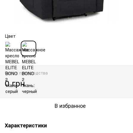
Цвет
Снят с производства
0 грн
В избранное
Характеристики