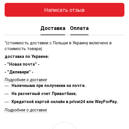
Написать отзыв
Доставка
Оплата
*(стоимость доставки с Польши в Украину включено в
стоимость товара)
доставка по Украине:
- "Новая почта" -
- "Деливери" -
Подробнее о доставке
Наличными при получении на почте.
На расчетный счет Приватбанк.
Кредитной картой онлайн в privat24 или WayForPay.
Подробнее о доставке