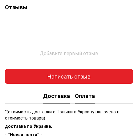
Отзывы
Добавьте первый отзыв
Написать отзыв
Доставка
Оплата
*(стоимость доставки с Польши в Украину включено в
стоимость товара)
доставка по Украине:
- "Новая почта" -