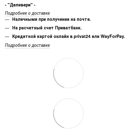
- "Деливери" -
Подробнее о доставке
Наличными при получении на почте.
На расчетный счет Приватбанк.
Кредитной картой онлайн в privat24 или WayForPay.
Подробнее о доставке