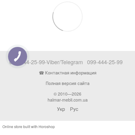
097-444-25-99-Viber/Telegram
099-444-25-99
☎ Контактная информация
Полная версия сайта
© 2010—2026
halmar-mebli.com.ua
Укр
Рус
Online store built with Horoshop