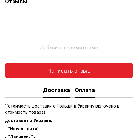
Отзывы
Добавьте первый отзыв
Написать отзыв
Доставка
Оплата
*(стоимость доставки с Польши в Украину включено в
стоимость товара)
доставка по Украине:
- "Новая почта" -
- "Деливери" -