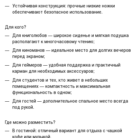
Устойчивая конструкция: прочные низкие ножки
обеспечивают безопасное использование.
Для кого?
Для книголюбов — широкое сиденье и мягкая подушка
располагают к многочасовому чтению;
Для киноманов — идеальное место для долгих вечеров
перед экраном;
Для геймеров — удобная поддержка и практичный
карман для необходимых аксессуаров;
Для студентов и тех, кто живет в небольших
помещениях — компактность и максимальная
функциональность в одном;
Для гостей — дополнительное спальное место всегда
под рукой.
Где можно разместить?
В гостиной: отличный вариант для отдыха с чашкой
кофе или музыкой.