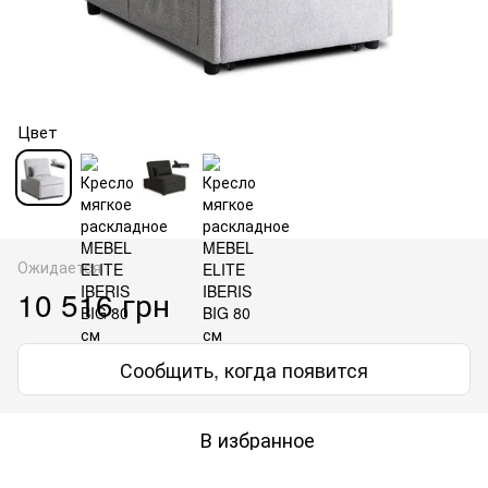
Цвет
Ожидается
10 516 грн
Сообщить, когда появится
В избранное