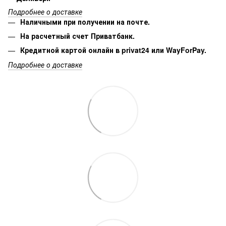
Подробнее о доставке
Наличными при получении на почте.
На расчетный счет Приватбанк.
Кредитной картой онлайн в privat24 или WayForPay.
Подробнее о доставке