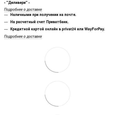
- "Деливери" -
Подробнее о доставке
Наличными при получении на почте.
На расчетный счет Приватбанк.
Кредитной картой онлайн в privat24 или WayForPay.
Подробнее о доставке