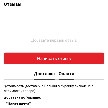
Отзывы
Добавьте первый отзыв
Написать отзыв
Доставка
Оплата
*(стоимость доставки с Польши в Украину включено в
стоимость товара)
доставка по Украине:
- "Новая почта" -