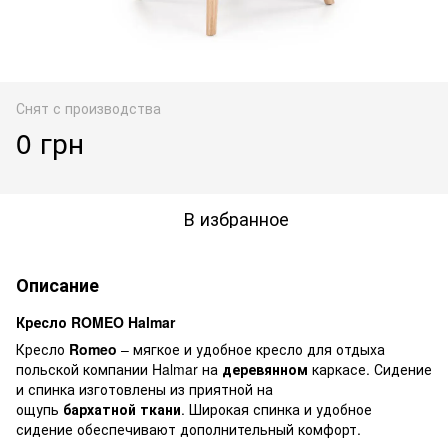
Снят с производства
0 грн
В избранное
Описание
Кресло ROMEO
Halmar
Кресло
Romeo
– мягкое и удобное кресло для отдыха
польской компании Halmar на
деревянном
каркасе. Сидение
и спинка изготовлены из приятной на
ощупь
бархатной ткани
. Широкая спинка и удобное
сидение обеспечивают дополнительный комфорт.