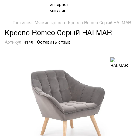
Гостиная
Мягкие кресла
Кресло Romeo Серый HALMAR
Кресло Romeo Серый HALMAR
Артикул:
4140
Оставить отзыв