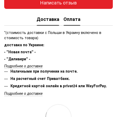
Написать отзыв
Доставка
Оплата
*(стоимость доставки с Польши в Украину включено в
стоимость товара)
доставка по Украине:
- "Новая почта" -
- "Деливери" -
Подробнее о доставке
Наличными при получении на почте.
На расчетный счет Приватбанк.
Кредитной картой онлайн в privat24 или WayForPay.
Подробнее о доставке