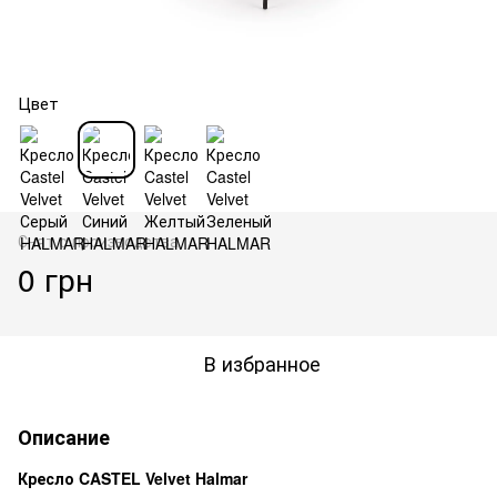
Цвет
Снят с производства
0 грн
В избранное
Описание
Кресло CASTEL
Velvet Halmar