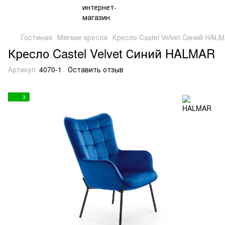
Гостиная
Мягкие кресла
Кресло Castel Velvet Синий HAL
Кресло Castel Velvet Синий HALMAR
Артикул:
4070-1
Оставить отзыв
3