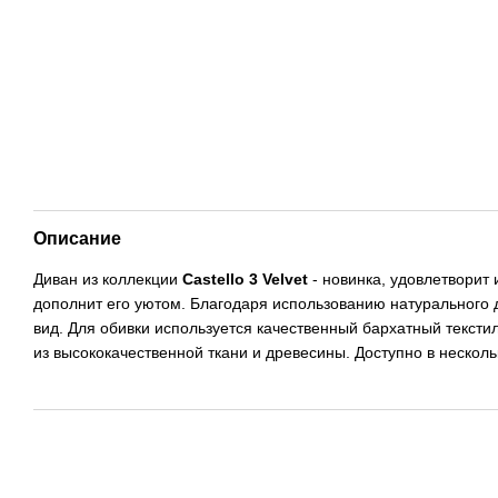
Описание
Диван из коллекции
Castello 3 Velvet
- новинка, удовлетворит
дополнит его уютом. Благодаря использованию натурального де
вид. Для обивки используется качественный бархатный текстиль
из высококачественной ткани и древесины. Доступно в несколь