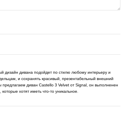
ный дизайн дивана подойдет по стилю любому интерьеру и
ладельцам, и сохранять красивый, презентабельный внешний
 предлагаем диван Castello 3 Velvet от Signal, он выполненен
 которые хотят иметь что-то уникальное.