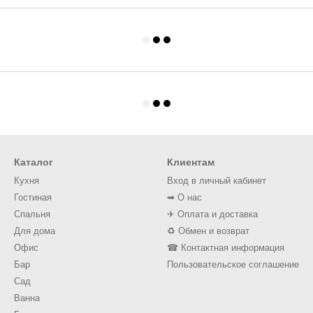
Каталог
Клиентам
Кухня
Вход в личный кабинет
Гостиная
➡ О нас
Спальня
✈ Оплата и доставка
Для дома
♻ Обмен и возврат
Офис
☎ Контактная информация
Бар
Пользовательское соглашение
Сад
Ванна