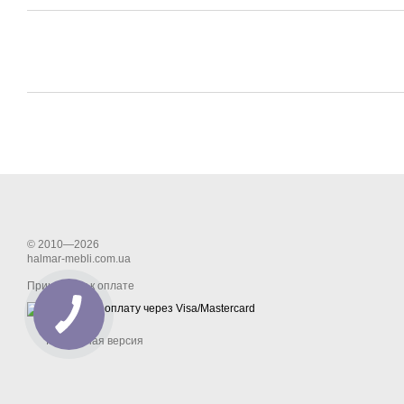
© 2010—2026
halmar-mebli.com.ua
Принимаем к оплате
Мобильная версия