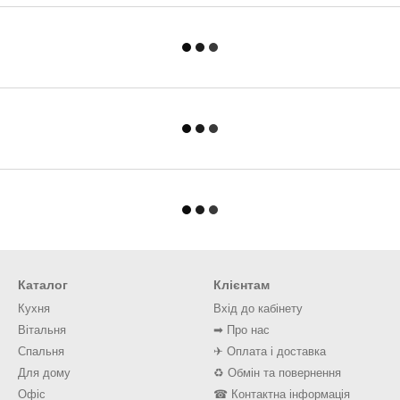
Каталог
Клієнтам
Кухня
Вхід до кабінету
Вітальня
➡ Про нас
Спальня
✈ Оплата і доставка
Для дому
♻ Обмін та повернення
Офіс
☎ Контактна інформація