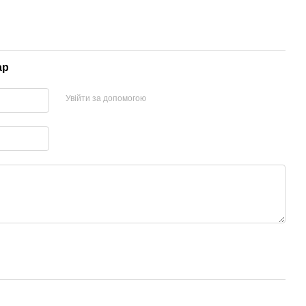
ар
Увійти за допомогою