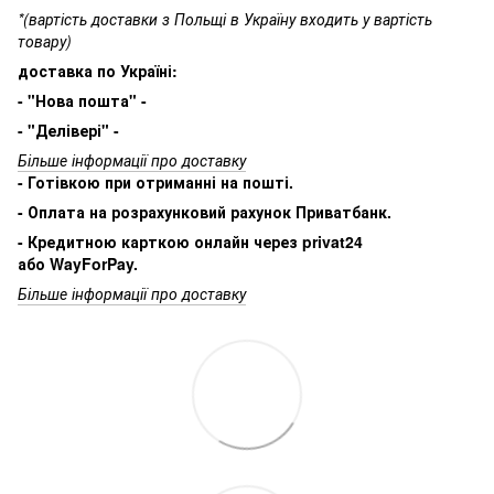
*(вартість доставки з Польщі в Україну входить у вартість
товару)
доставка по Україні:
- "Нова пошта" -
- "Делівері" -
Більше інформації про доставку
- Готівкою при отриманні на пошті.
- Оплата на розрахунковий рахунок Приватбанк.
- Кредитною карткою онлайн через privat24
або WayForPay.
Більше інформації про доставку