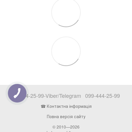
097-444-25-99-Viber/Telegram
099-444-25-99
☎ Контактна інформація
Повна версія сайту
© 2010—2026