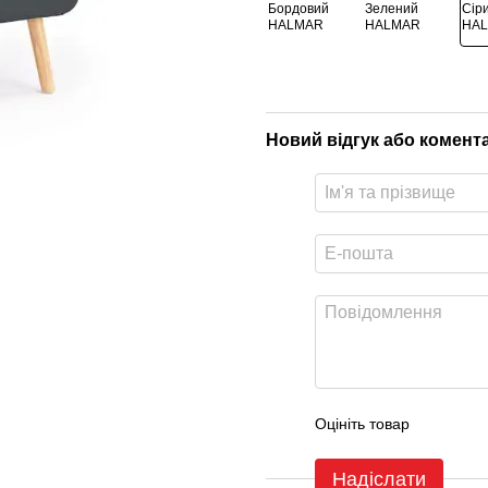
Новий відгук або комент
Оцініть товар
Надіслати