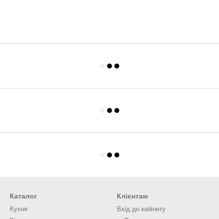
Каталог
Клієнтам
Кухня
Вхід до кабінету