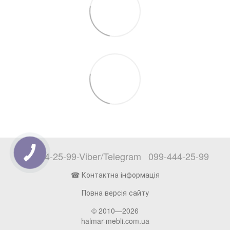
097-444-25-99-Viber/Telegram
099-444-25-99
☎ Контактна інформація
Повна версія сайту
© 2010—2026
halmar-mebli.com.ua