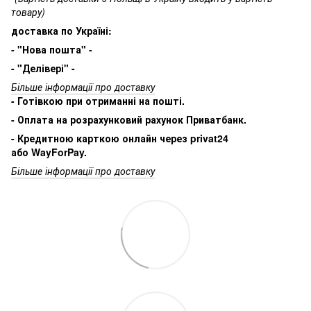
товару)
доставка по Україні:
- "Нова пошта" -
- "Делівері" -
Більше інформації про доставку
- Готівкою при отриманні на пошті.
- Оплата на розрахунковий рахунок Приватбанк.
- Кредитною карткою онлайн через privat24
або WayForPay.
Більше інформації про доставку