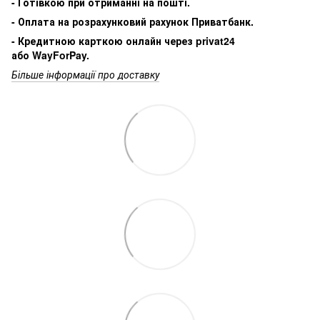
- Готівкою при отриманні на пошті.
- Оплата на розрахунковий рахунок Приватбанк.
- Кредитною карткою онлайн через privat24
або WayForPay.
Більше інформації про доставку