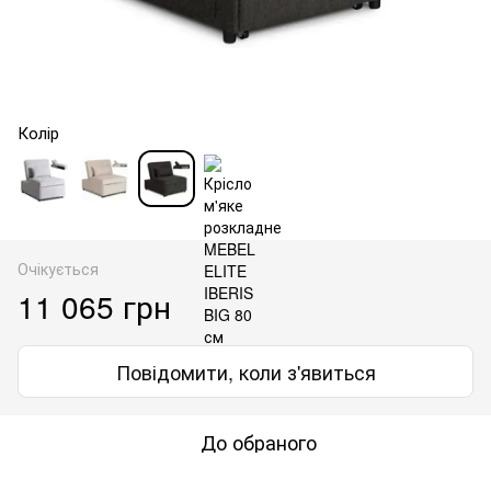
Колір
Очікується
11 065 грн
Повідомити, коли з'явиться
До обраного