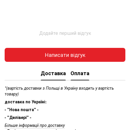
Додайте перший відгук
Написати відгук
Доставка
Оплата
*(вартість доставки з Польщі в Україну входить у вартість
товару)
доставка по Україні:
- "Нова пошта" -
- "Делівері" -
Більше інформації про доставку