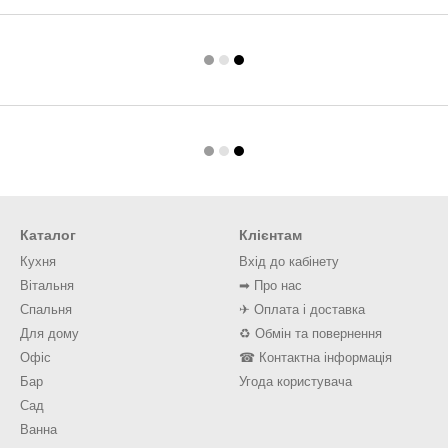
Каталог
Клієнтам
Кухня
Вхід до кабінету
Вітальня
➡ Про нас
Спальня
✈ Оплата і доставка
Для дому
♻ Обмін та повернення
Офіс
☎ Контактна інформація
Бар
Угода користувача
Сад
Ванна