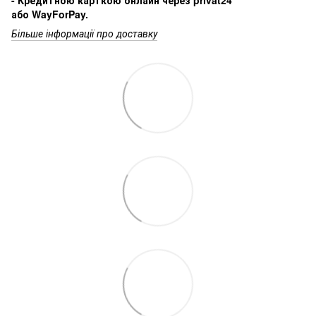
або WayForPay.
Більше інформації про доставку