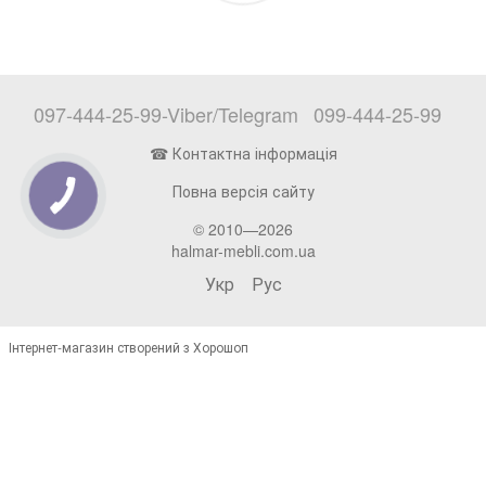
097-444-25-99-Viber/Telegram
099-444-25-99
☎ Контактна інформація
Повна версія сайту
© 2010—2026
halmar-mebli.com.ua
Укр
Рус
Інтернет-магазин створений з Хорошоп