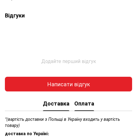
Відгуки
Додайте перший відгук
Написати відгук
Доставка
Оплата
*(вартість доставки з Польщі в Україну входить у вартість
товару)
доставка по Україні: