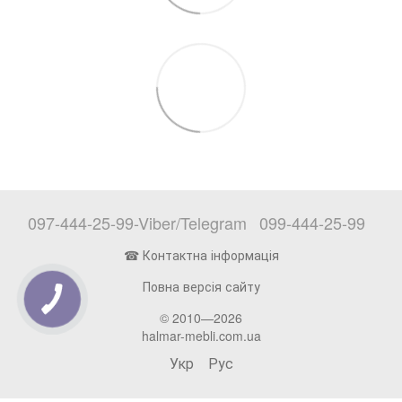
097-444-25-99-Viber/Telegram
099-444-25-99
☎ Контактна інформація
Повна версія сайту
© 2010—2026
halmar-mebli.com.ua
Укр
Рус