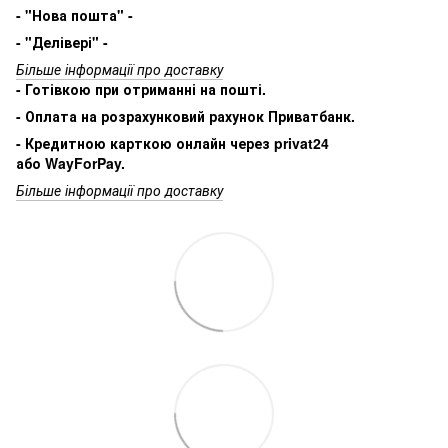
- "Нова пошта" -
- "Делівері" -
Більше інформації про доставку
- Готівкою при отриманні на пошті.
- Оплата на розрахунковий рахунок Приватбанк.
- Кредитною карткою онлайн через privat24
або WayForPay.
Більше інформації про доставку