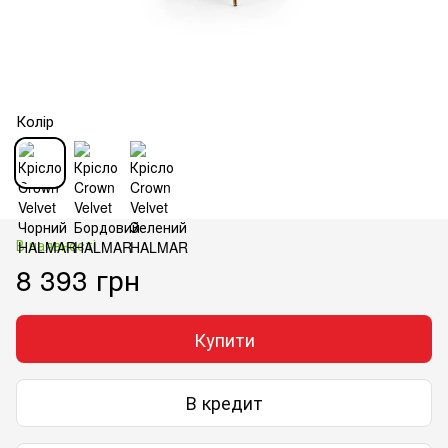
Колір
В наявності
8 393 грн
Купити
В кредит